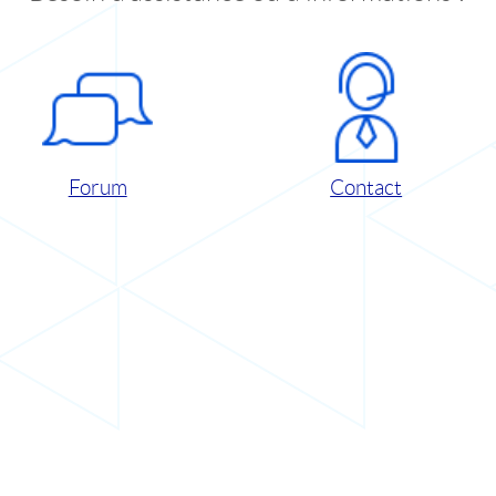
Forum
Contact