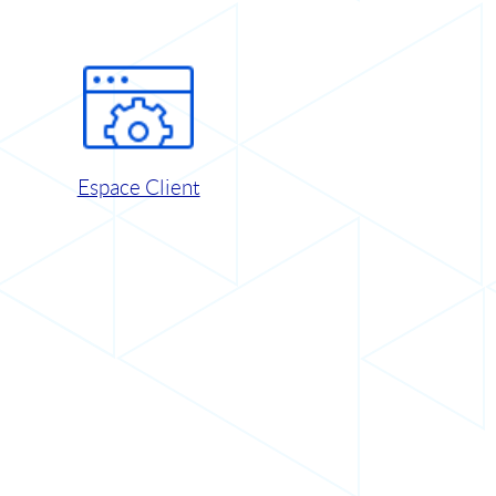
Espace Client