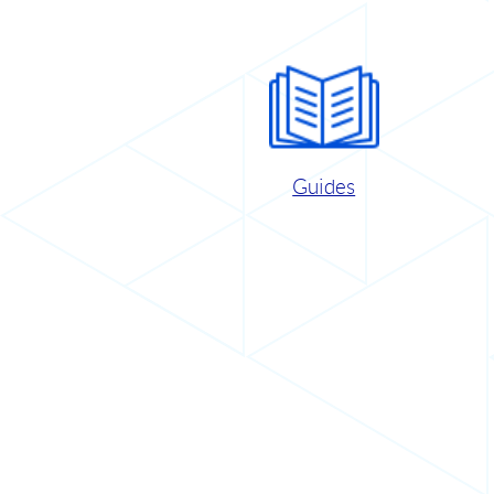
Guides