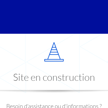
Site en construction
Besoin d'assistance ou d'informations ?